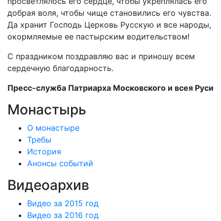
просветлялось его сердце, чтобы укреплялась его
добрая воля, чтобы чище становились его чувства.
Да хранит Господь Церковь Русскую и все народы,
окормляемые ее пастырским водительством!
С праздником поздравляю вас и приношу всем
сердечную благодарность.
Пресс-служба Патриарха Московского и всея Руси
Монастырь
О монастыре
Требы
История
Анонсы событий
Видеоархив
Видео за 2015 год
Видео за 2016 год