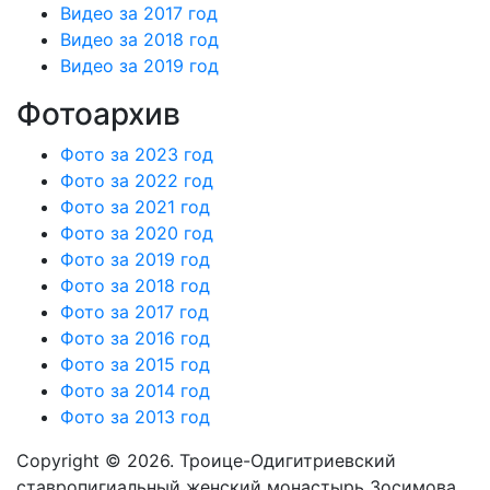
Видео за 2017 год
Видео за 2018 год
Видео за 2019 год
Фотоархив
Фото за 2023 год
Фото за 2022 год
Фото за 2021 год
Фото за 2020 год
Фото за 2019 год
Фото за 2018 год
Фото за 2017 год
Фото за 2016 год
Фото за 2015 год
Фото за 2014 год
Фото за 2013 год
Copyright © 2026. Троице-Одигитриевский
ставропигиальный женский монастырь Зосимова