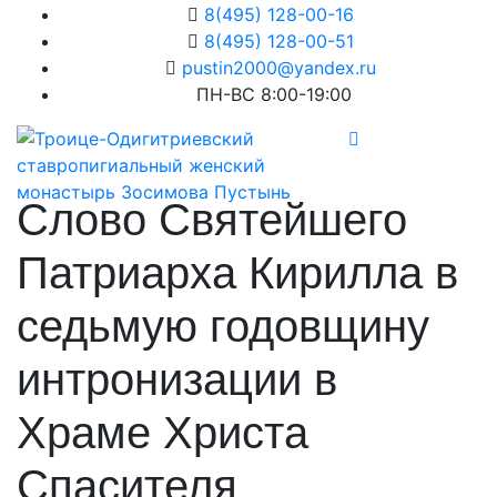
8(495) 128-00-16
8(495) 128-00-51
pustin2000@yandex.ru
ПН-ВС 8:00-19:00
Слово Святейшего
Патриарха Кирилла в
седьмую годовщину
интронизации в
Храме Христа
Спасителя