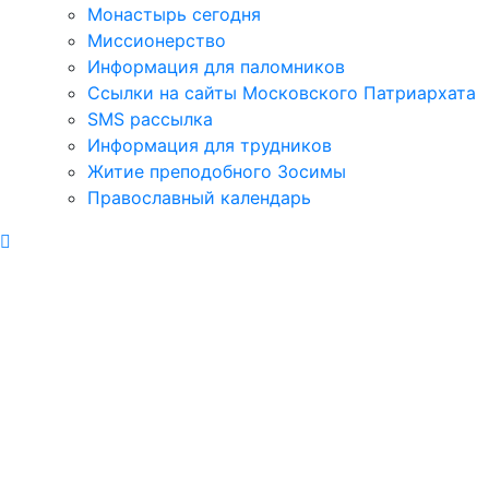
Монастырь сегодня
Миссионерство
Информация для паломников
Ссылки на сайты Московского Патриархата
SMS рассылка
Информация для трудников
Житие преподобного Зосимы
Православный календарь