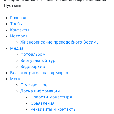
Пустынь.
Главная
Требы
Контакты
История
Жизнеописание преподобного Зосимы
Медиа
Фотоальбом
Виртуальный тур
Видеоархив
Благотворительная ярмарка
Меню
О монастыре
Доска информации
Новости монастыря
Объявления
Реквизиты и контакты