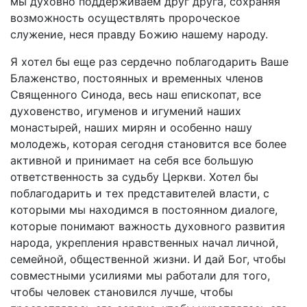
мы духовно поддерживаем друг друга, сохраняя
возможность осуществлять пророческое
служение, неся правду Божию нашему народу.
Я хотел бы еще раз сердечно поблагодарить Ваше
Блаженство, постоянных и временных членов
Священного Синода, весь наш епископат, все
духовенство, игуменов и игумений наших
монастырей, наших мирян и особенно нашу
молодежь, которая сегодня становится все более
активной и принимает на себя все большую
ответственность за судьбу Церкви. Хотел бы
поблагодарить и тех представителей власти, с
которыми мы находимся в постоянном диалоге,
которые понимают важность духовного развития
народа, укрепления нравственных начал личной,
семейной, общественной жизни. И дай Бог, чтобы
совместными усилиями мы работали для того,
чтобы человек становился лучше, чтобы