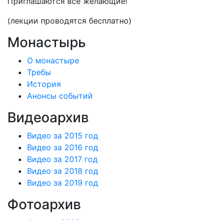
Приглашаются все желающие!
(лекции проводятся бесплатно)
Монастырь
О монастыре
Требы
История
Анонсы событий
Видеоархив
Видео за 2015 год
Видео за 2016 год
Видео за 2017 год
Видео за 2018 год
Видео за 2019 год
Фотоархив