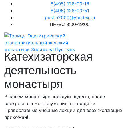
8(495) 128-00-16
8(495) 128-00-51
pustin2000@yandex.ru
ПН-ВС 8:00-19:00
Катехизаторская
деятельность
монастыря
В нашем монастыре, каждую неделю, после
воскресного Богослужения, проводятся
Православные учебные лекции для всех желающих
прихожан!