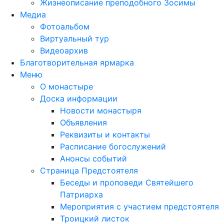
Жизнеописание преподобного Зосимы
Медиа
Фотоальбом
Виртуальный тур
Видеоархив
Благотворительная ярмарка
Меню
О монастыре
Доска информации
Новости монастыря
Объявления
Реквизиты и контакты
Расписание богослужений
Анонсы событий
Страница Предстоятеля
Беседы и проповеди Святейшего
Патриарха
Мероприятия с участием предстоятеля
Троицкий листок