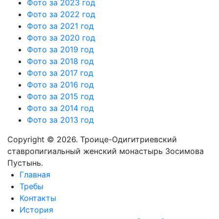
Фото за 2023 год
Фото за 2022 год
Фото за 2021 год
Фото за 2020 год
Фото за 2019 год
Фото за 2018 год
Фото за 2017 год
Фото за 2016 год
Фото за 2015 год
Фото за 2014 год
Фото за 2013 год
Copyright © 2026. Троице-Одигитриевский
ставропигиальный женский монастырь Зосимова
Пустынь.
Главная
Требы
Контакты
История