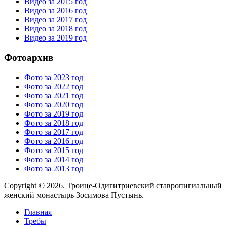
Видео за 2015 год
Видео за 2016 год
Видео за 2017 год
Видео за 2018 год
Видео за 2019 год
Фотоархив
Фото за 2023 год
Фото за 2022 год
Фото за 2021 год
Фото за 2020 год
Фото за 2019 год
Фото за 2018 год
Фото за 2017 год
Фото за 2016 год
Фото за 2015 год
Фото за 2014 год
Фото за 2013 год
Copyright © 2026. Троице-Одигитриевский ставропигиальный
женский монастырь Зосимова Пустынь.
Главная
Требы