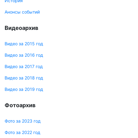
История
Анонсы событий
Видеоархив
Видео за 2015 год
Видео за 2016 год
Видео за 2017 год
Видео за 2018 год
Видео за 2019 год
Фотоархив
Фото за 2023 год
Фото за 2022 год