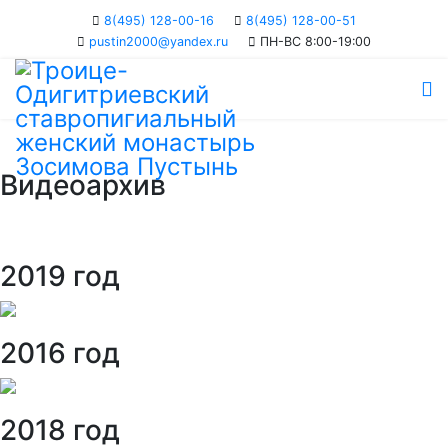
8(495) 128-00-16
8(495) 128-00-51
pustin2000@yandex.ru
ПН-ВС 8:00-19:00
Видеоархив
2019 год
2016 год
2018 год