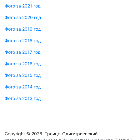
Фото за 2021 год
Фото за 2020 год
Фото за 2019 год
Фото за 2018 год
Фото за 2017 год
Фото за 2016 год
Фото за 2015 год
Фото за 2014 год
Фото за 2013 год
Copyright © 2026. Троице-Одигитриевский