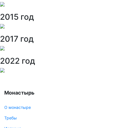
2015 год
2017 год
2022 год
Монастырь
О монастыре
Требы