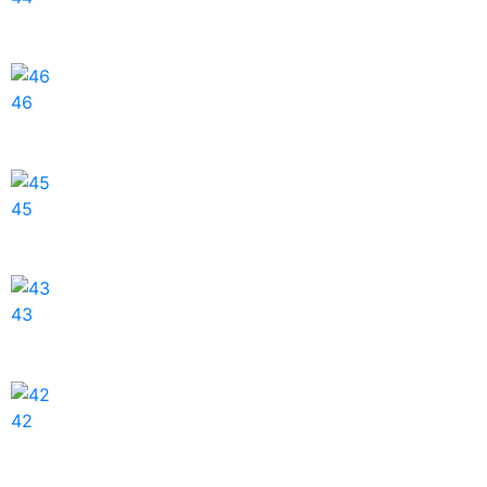
46
45
43
42