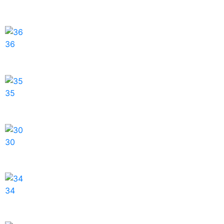
36
35
30
34