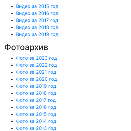
Видео за 2015 год
Видео за 2016 год
Видео за 2017 год
Видео за 2018 год
Видео за 2019 год
Фотоархив
Фото за 2023 год
Фото за 2022 год
Фото за 2021 год
Фото за 2020 год
Фото за 2019 год
Фото за 2018 год
Фото за 2017 год
Фото за 2016 год
Фото за 2015 год
Фото за 2014 год
Фото за 2013 год