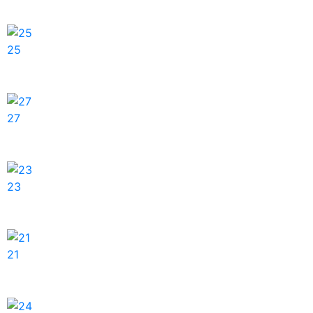
25
27
23
21