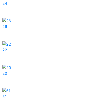
24
26
22
20
51