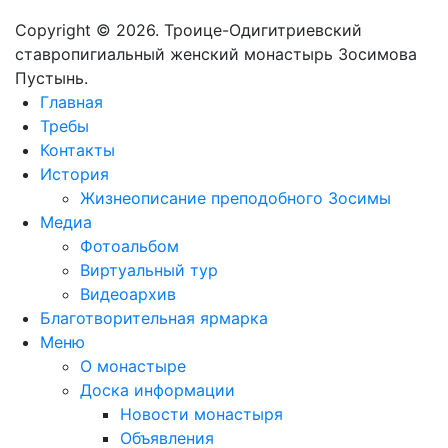
Copyright © 2026. Троице-Одигитриевский
ставропигиальный женский монастырь Зосимова
Пустынь.
Главная
Требы
Контакты
История
Жизнеописание преподобного Зосимы
Медиа
Фотоальбом
Виртуальный тур
Видеоархив
Благотворительная ярмарка
Меню
О монастыре
Доска информации
Новости монастыря
Объявления