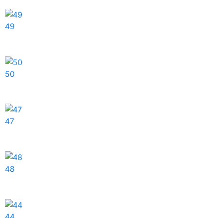
49
50
47
48
44