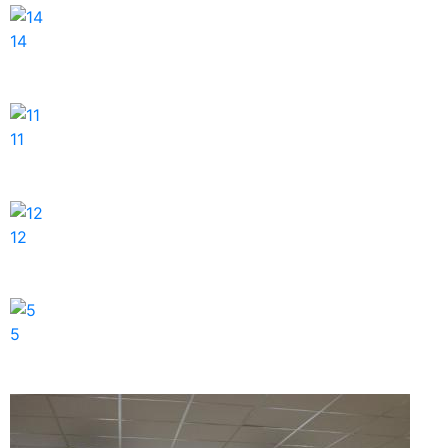
14
11
12
5