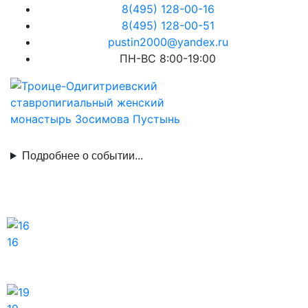
8(495) 128-00-16
8(495) 128-00-51
pustin2000@yandex.ru
ПН-ВС 8:00-19:00
Подробнее о событии...
16