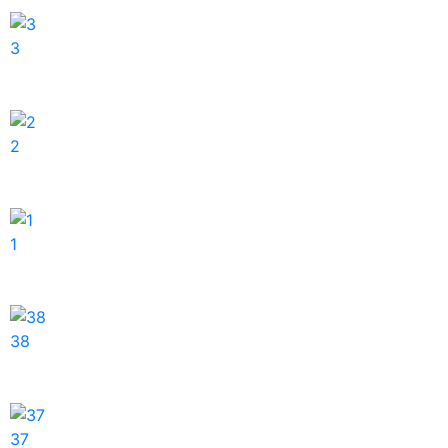
3
2
1
38
37