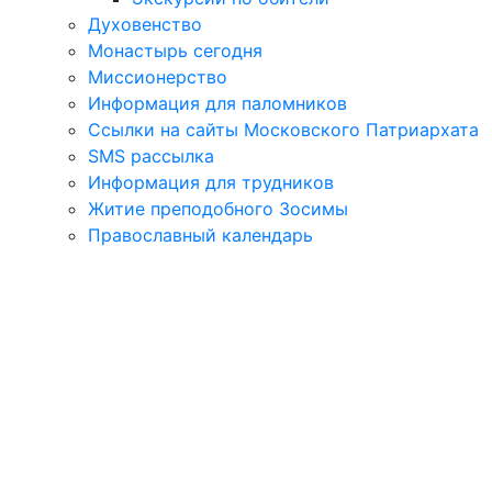
Духовенство
Монастырь сегодня
Миссионерство
Информация для паломников
Ссылки на сайты Московского Патриархата
SMS рассылка
Информация для трудников
Житие преподобного Зосимы
Православный календарь