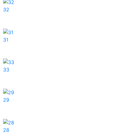
32
31
33
29
28