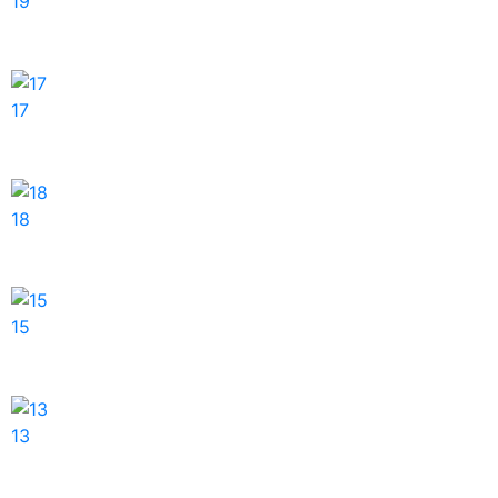
19
17
18
15
13