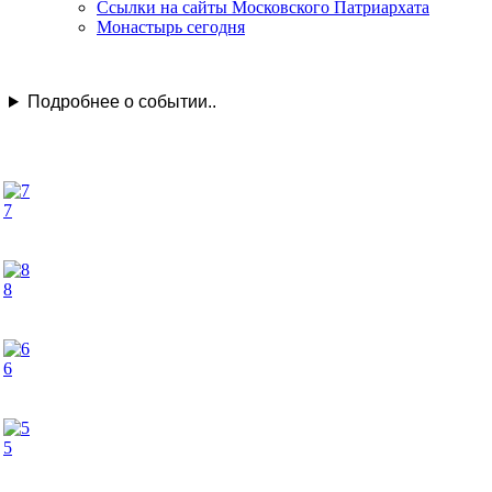
Ссылки на сайты Московского Патриархата
Монастырь сегодня
Подробнее о событии..
7
8
6
5