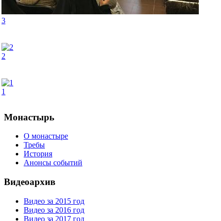
3
2
1
Монастырь
О монастыре
Требы
История
Анонсы событий
Видеоархив
Видео за 2015 год
Видео за 2016 год
Видео за 2017 год