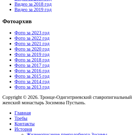
Видео за 2018 год
Видео за 2019 год
Фотоархив
Фото за 2023 год
Фото за 2022 год
Фото за 2021 год
Фото за 2020 год
Фото за 2019 год
Фото за 2018 год
Фото за 2017 год
Фото за 2016 год
Фото за 2015 год
Фото за 2014 год
Фото за 2013 год
Copyright © 2026. Троице-Одигитриевский ставропигиальный
женский монастырь Зосимова Пустынь.
Главная
Требы
Контакты
История
Жизнеописание преподобного Зосимы