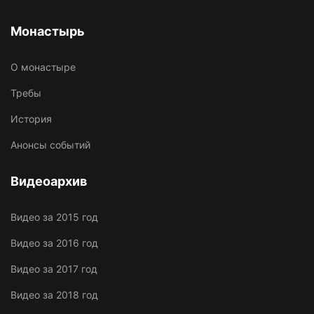
Монастырь
О монастыре
Требы
История
Анонсы событий
Видеоархив
Видео за 2015 год
Видео за 2016 год
Видео за 2017 год
Видео за 2018 год