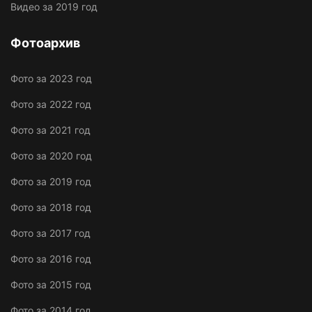
Видео за 2019 год
Фотоархив
Фото за 2023 год
Фото за 2022 год
Фото за 2021 год
Фото за 2020 год
Фото за 2019 год
Фото за 2018 год
Фото за 2017 год
Фото за 2016 год
Фото за 2015 год
Фото за 2014 год