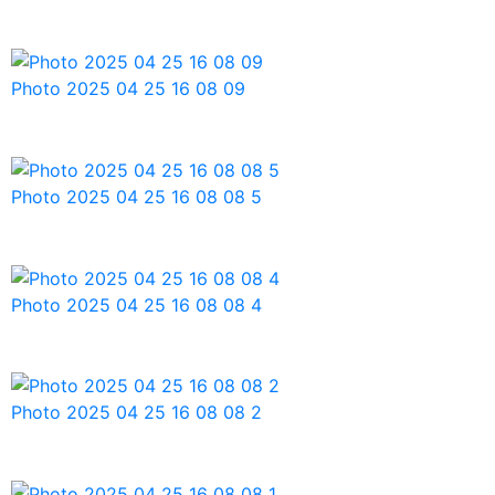
Photo 2025 04 25 16 08 09
Photo 2025 04 25 16 08 08 5
Photo 2025 04 25 16 08 08 4
Photo 2025 04 25 16 08 08 2