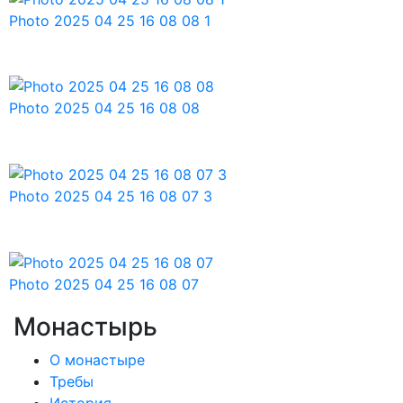
Photo 2025 04 25 16 08 08 1
Photo 2025 04 25 16 08 08
Photo 2025 04 25 16 08 07 3
Photo 2025 04 25 16 08 07
Монастырь
О монастыре
Требы
История