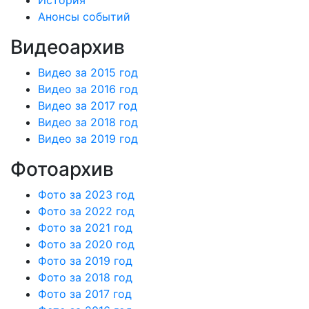
Анонсы событий
Видеоархив
Видео за 2015 год
Видео за 2016 год
Видео за 2017 год
Видео за 2018 год
Видео за 2019 год
Фотоархив
Фото за 2023 год
Фото за 2022 год
Фото за 2021 год
Фото за 2020 год
Фото за 2019 год
Фото за 2018 год
Фото за 2017 год