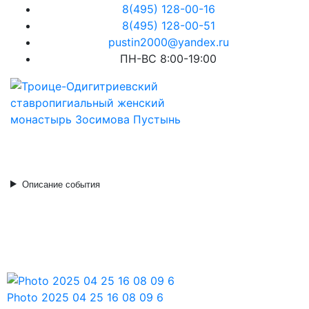
8(495) 128-00-16
8(495) 128-00-51
pustin2000@yandex.ru
ПН-ВС 8:00-19:00
Описание события
Photo 2025 04 25 16 08 09 6