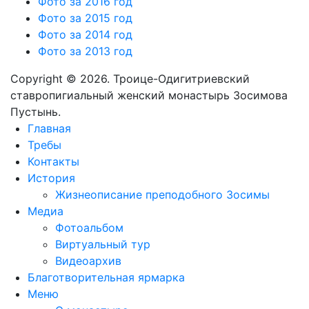
Фото за 2016 год
Фото за 2015 год
Фото за 2014 год
Фото за 2013 год
Copyright © 2026. Троице-Одигитриевский
ставропигиальный женский монастырь Зосимова
Пустынь.
Главная
Требы
Контакты
История
Жизнеописание преподобного Зосимы
Медиа
Фотоальбом
Виртуальный тур
Видеоархив
Благотворительная ярмарка
Меню