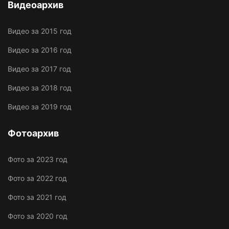
Видеоархив
Видео за 2015 год
Видео за 2016 год
Видео за 2017 год
Видео за 2018 год
Видео за 2019 год
Фотоархив
Фото за 2023 год
Фото за 2022 год
Фото за 2021 год
Фото за 2020 год