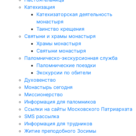
Катехизация
Катехизаторская деятельность
монастыря
Таинство крещения
Святыни и храмы монастыря
Храмы монастыря
Святыни монастыря
Паломническо-экскурсионная служба
Паломнические поездки
Экскурсии по обители
Духовенство
Монастырь сегодня
Миссионерство
Информация для паломников
Ссылки на сайты Московского Патриархата
SMS рассылка
Информация для трудников
Житие преподобного Зосимы