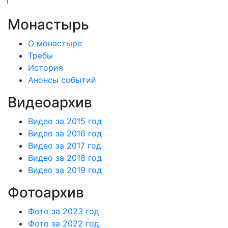
1
Монастырь
О монастыре
Требы
История
Анонсы событий
Видеоархив
Видео за 2015 год
Видео за 2016 год
Видео за 2017 год
Видео за 2018 год
Видео за 2019 год
Фотоархив
Фото за 2023 год
Фото за 2022 год