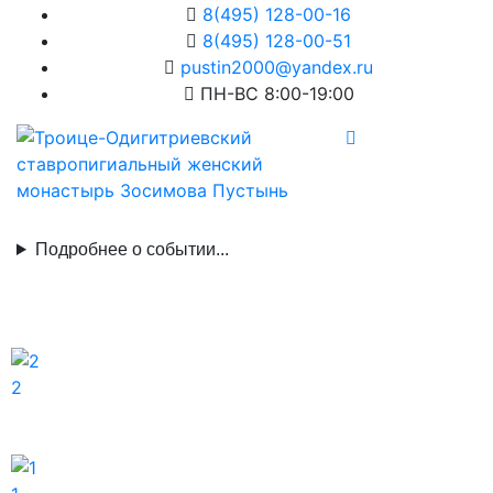
8(495) 128-00-16
8(495) 128-00-51
pustin2000@yandex.ru
ПН-ВС 8:00-19:00
Подробнее о событии...
2