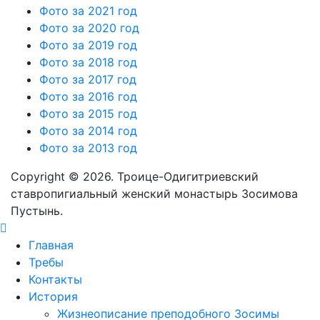
Фото за 2021 год
Фото за 2020 год
Фото за 2019 год
Фото за 2018 год
Фото за 2017 год
Фото за 2016 год
Фото за 2015 год
Фото за 2014 год
Фото за 2013 год
Copyright © 2026. Троице-Одигитриевский
ставропигиальный женский монастырь Зосимова
Пустынь.
Главная
Требы
Контакты
История
Жизнеописание преподобного Зосимы